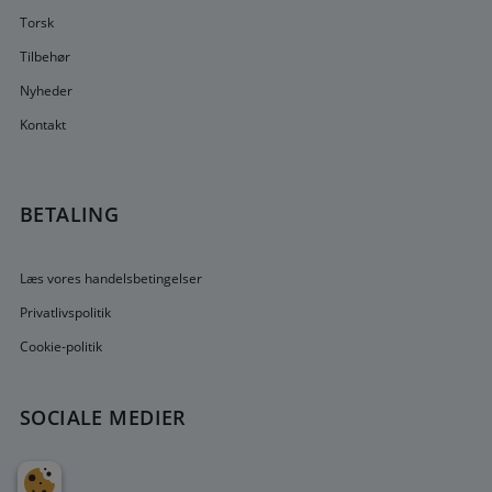
Torsk
Tilbehør
Nyheder
Kontakt
BETALING
Læs vores handelsbetingelser
Privatlivspolitik
Cookie-politik
SOCIALE MEDIER