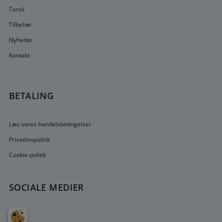
Torsk
Tilbehør
Nyheder
Kontakt
BETALING
Læs vores handelsbetingelser
Privatlivspolitik
Cookie-politik
SOCIALE MEDIER