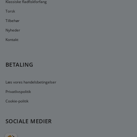
Klassiske fladfiskforfang
Torsk
Tilbehør
Nyheder
Kontakt
BETALING
Læs vores handelsbetingelser
Privatlivspolitik
Cookie-politik
SOCIALE MEDIER