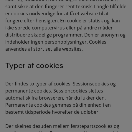
samt sikre at den fungerer rent teknisk. I nogle tilfælde
er cookies nødvendige for at få et website til at
fungere efter hensigten. En cookie er statisk og kan
ikke sprede computervirus eller på andre måder
distribuere skadelige programmer. Den er anonym og
indeholder ingen personoplysninger. Cookies
anvendes af stort set alle websites.
Typer af cookies
Der findes to typer af cookies: Sessionscookies og
permanente cookies. Sessioncookies slettes
automatisk fra browseren, når du lukker den.
Permanente cookies gemmes på din enhed i en
bestemt tidsperiode hvorefter de udløber.
Der skelnes desuden mellem førstepartscookies og