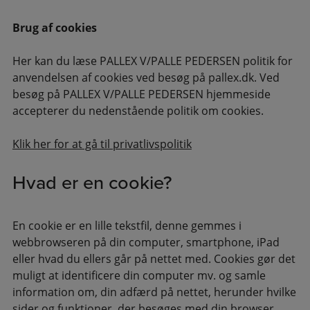
Brug af cookies
Her kan du læse PALLEX V/PALLE PEDERSEN politik for
anvendelsen af cookies ved besøg på pallex.dk. Ved
besøg på PALLEX V/PALLE PEDERSEN hjemmeside
accepterer du nedenstående politik om cookies.
Klik her for at gå til privatlivspolitik
Hvad er en cookie?
En cookie er en lille tekstfil, denne gemmes i
webbrowseren på din computer, smartphone, iPad
eller hvad du ellers går på nettet med. Cookies gør det
muligt at identificere din computer mv. og samle
information om, din adfærd på nettet, herunder hvilke
sider og funktioner, der besøges med din browser,