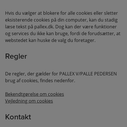
Hvis du vælger at blokere for alle cookies eller sletter
eksisterende cookies på din computer, kan du stadig
læse tekst på pallex.dk. Dog kan der være funktioner
og services du ikke kan bruge, fordi de forudsætter, at
webstedet kan huske de valg du foretager.
Regler
De regler, der gælder for PALLEX V/PALLE PEDERSEN
brug af cookies, findes nedenfor.
Bekendtgørelse om cookies
Vejledning om cookies
Kontakt