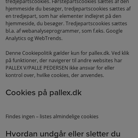
tredjepartscookies. Førstepartscookies sættes af den
hjemmeside du besøger, tredjepartscookies sættes af
en tredjepart, som har elementer indlejret på den
hjemmeside, du besøger. Tredjepartscookies sættes
bl.a. af webanalyseprogrammer, som f.eks. Google
Analytics og WebTrends.
Denne Cookiepolitik gælder kun for pallex.dk. Ved klik
på funktioner, der navigerer til andre websites har
PALLEX V/PALLE PEDERSEN ikke ansvar for eller
kontrol over, hvilke cookies, der anvendes.
Cookies på pallex.dk
Findes ingen – listes almindelige cookies
Hvordan undgår eller sletter du