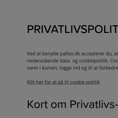
PRIVATLIVSPOLIT
Ved at benytte pallex.dk accepterer du,
nedenstående data- og cookiepolitik. Cooki
varer i kurven, logge ind og til at forbedr
Klik her for at gå til cookie-politik
Kort om Privatlivs