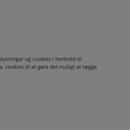
ysninger og cookies i henhold til
a. cookies til at gøre det muligt at lægge