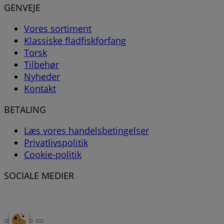
GENVEJE
Vores sortiment
Klassiske fladfiskforfang
Torsk
Tilbehør
Nyheder
Kontakt
BETALING
Læs vores handelsbetingelser
Privatlivspolitik
Cookie-politik
SOCIALE MEDIER