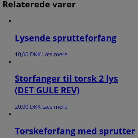
Relaterede varer
Lysende sprutteforfang
10,00
DKK
Læs mere
Storfanger til torsk 2 lys
(DET GULE REV)
20,00
DKK
Læs mere
Torskeforfang med sprutter